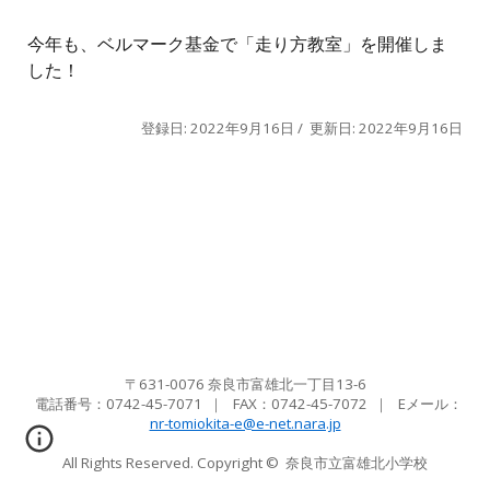
今年も、ベルマーク基金で「走り方教室」を開催しま
した！
登録日: 2022年9月16日 / 更新日: 2022年9月16日
〒631-0076 奈良市富雄北一丁目13-6
電話番号：0742-45-7071
｜ FAX：
0742-45-7072
｜ Eメール
：
nr-tomiokita-e@e-net.nara.jp
All Rights Reserved. Copyright ©
奈良市立富雄北小学校