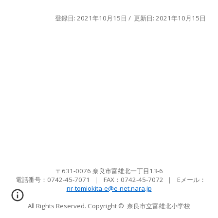
登録日: 2021年10月15日 / 更新日: 2021年10月15日
〒631-0076 奈良市富雄北一丁目13-6
電話番号：0742-45-7071
｜ FAX：
0742-45-7072
｜ Eメール
：
nr-tomiokita-e@e-net.nara.jp
All Rights Reserved. Copyright ©
奈良市立富雄北小学校