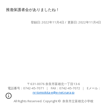
推進保護者会がありましたね！
登録日: 2022年11月4日 / 更新日: 2022年11月4日
〒631-0076 奈良市富雄北一丁目13-6
電話番号：0742-45-7071
｜ FAX：
0742-45-7072
｜ Eメール
：
nr-tomiokita-e@e-net.nara.jp
All Rights Reserved. Copyright ©
奈良市立富雄北小学校