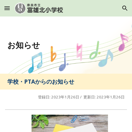
Skip to main content
Skip to navigation
お知らせ
学校・PTAからのお知らせ
登録日: 2023年1月26日 / 更新日: 2023年1月26日