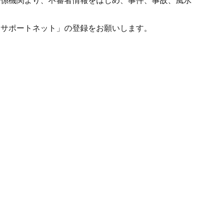
関係機関より、不審者情報をはじめ、事件、事故、風水
サポートネット」の登録をお願いします。