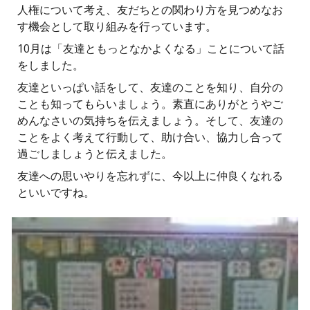
人権について考え、友だちとの関わり方を見つめなお
す機会として取り組みを行っています。
10月は「友達ともっとなかよくなる」ことについて話
をしました。
友達といっぱい話をして、友達のことを知り、自分の
ことも知ってもらいましょう。素直にありがとうやご
めんなさいの気持ちを伝えましょう。そして、友達の
ことをよく考えて行動して、助け合い、協力し合って
過ごしましょうと伝えました。
友達への思いやりを忘れずに、今以上に仲良くなれる
といいですね。