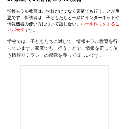
情報モラル教育は、
学校だけでなく家庭でも行うことが重
要
です。保護者は、子どもたちと一緒にインターネットや
情報機器の使い方について話し合い、
ルール作りをするこ
とが大切
です。
学校では、子どもたちに対して、情報モラル教育を行
っています。家庭でも、行うことで、情報を正しく使
う情報リテラシーの感覚を養ってほしいです。