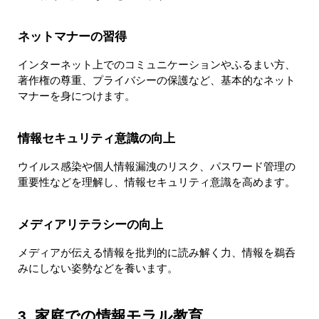
ネットマナーの習得
インターネット上でのコミュニケーションやふるまい方、
著作権の尊重、プライバシーの保護など、基本的なネット
マナーを身につけます。
情報セキュリティ意識の向上
ウイルス感染や個人情報漏洩のリスク、パスワード管理の
重要性などを理解し、情報セキュリティ意識を高めます。
メディアリテラシーの向上
メディアが伝える情報を批判的に読み解く力、情報を鵜呑
みにしない姿勢などを養います。
3. 家庭での情報モラル教育