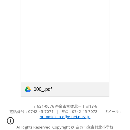
000_.pdf
〒631-0076 奈良市富雄北一丁目13-6
電話番号：0742-45-7071
｜ FAX：
0742-45-7072
｜ Eメール
：
nr-tomiokita-e@e-net.nara.jp
All Rights Reserved. Copyright ©
奈良市立富雄北小学校