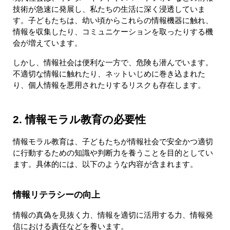
技術が急速に発展し、私たちの生活に深く浸透していま
す。子どもたちは、幼い頃からこれらの情報機器に触れ、
情報を収集したり、コミュニケーションを取ったりする機
会が増えています。
しかし、情報社会は便利な一方で、危険も潜んでいます。
不適切な情報に触れたり、ネットいじめに巻き込まれた
り、個人情報を悪用されたりするリスクも存在します。
2. 情報モラル教育の必要性
情報モラル教育は、子どもたちが情報社会で安全かつ適切
に行動するための知識や判断力を養うことを目的としてい
ます。具体的には、以下のような内容が含まれます。
情報リテラシーの向上
情報の真偽を見抜く力、情報を適切に活用する力、情報発
信における責任などを養います。