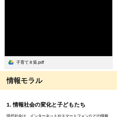
子育て８策.pdf
情報モラル
1. 情報社会の変化と子どもたち
現代社会は、インターネットやスマートフォンなどの情報