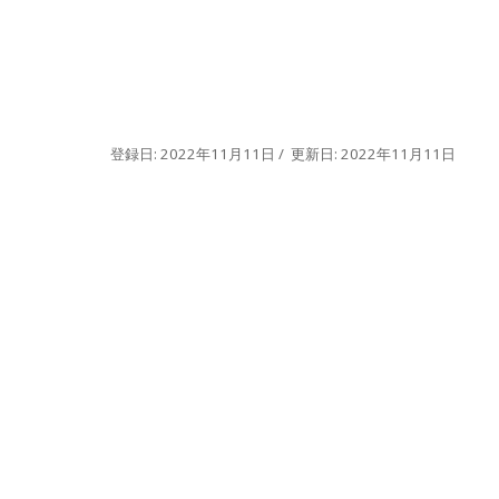
登録日: 2022年11月11日 / 更新日: 2022年11月11日