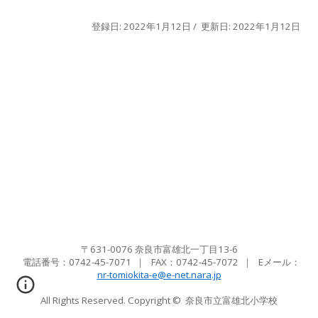
登録日: 2022年1月12日 / 更新日: 2022年1月12日
〒631-0076 奈良市富雄北一丁目13-6
電話番号：0742-45-7071
｜ FAX：
0742-45-7072
｜ Eメール
：
nr-tomiokita-e@e-net.nara.jp
All Rights Reserved. Copyright ©
奈良市立富雄北小学校